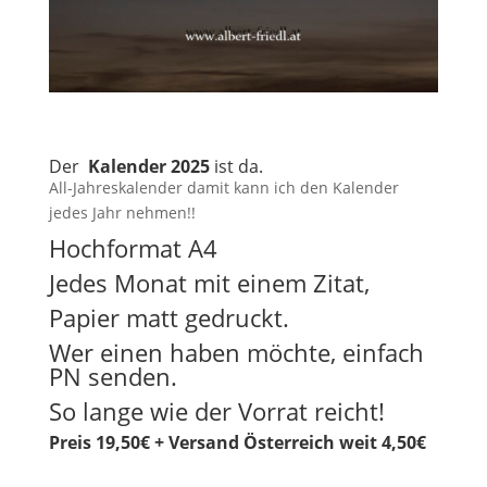
Der
Kalender 2025
ist da.
All-Jahreskalender damit kann ich den Kalender
jedes Jahr nehmen!!
Hochformat A4
Jedes Monat mit einem Zitat,
Papier matt gedruckt.
Wer einen haben möchte, einfach
PN senden.
So lange wie der Vorrat reicht!
Preis 19,50€ + Versand Österreich weit 4,50€