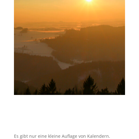
Es gibt nur eine kleine Auflage von Kalendern.