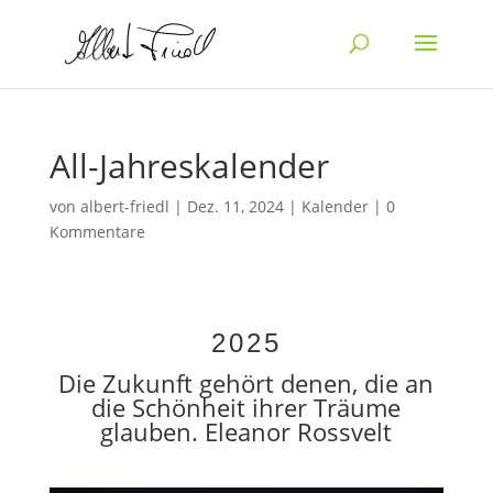
All-Jahreskalender
von
albert-friedl
|
Dez. 11, 2024
|
Kalender
|
0
Kommentare
2025
Die Zukunft gehört denen, die an
die Schönheit ihrer Träume
glauben. Eleanor Rossvelt