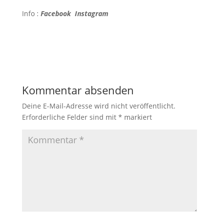
Info :
Facebook
Instagram
Kommentar absenden
Deine E-Mail-Adresse wird nicht veröffentlicht.
Erforderliche Felder sind mit
*
markiert