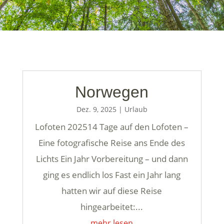
Norwegen
Dez. 9, 2025
|
Urlaub
Lofoten 202514 Tage auf den Lofoten –
Eine fotografische Reise ans Ende des
Lichts Ein Jahr Vorbereitung – und dann
ging es endlich los Fast ein Jahr lang
hatten wir auf diese Reise
hingearbeitet:...
mehr lesen