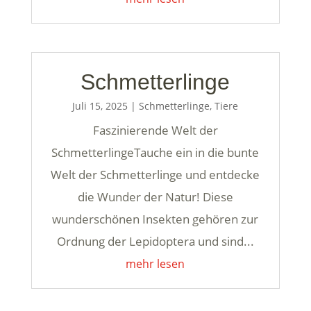
Schmetterlinge
Juli 15, 2025
|
Schmetterlinge
,
Tiere
Faszinierende Welt der
SchmetterlingeTauche ein in die bunte
Welt der Schmetterlinge und entdecke
die Wunder der Natur! Diese
wunderschönen Insekten gehören zur
Ordnung der Lepidoptera und sind...
mehr lesen