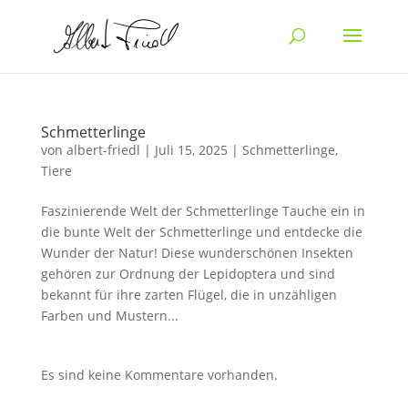
Schmetterlinge
von
albert-friedl
|
Juli 15, 2025
|
Schmetterlinge
,
Tiere
Faszinierende Welt der Schmetterlinge Tauche ein in
die bunte Welt der Schmetterlinge und entdecke die
Wunder der Natur! Diese wunderschönen Insekten
gehören zur Ordnung der Lepidoptera und sind
bekannt für ihre zarten Flügel, die in unzähligen
Farben und Mustern...
Es sind keine Kommentare vorhanden.