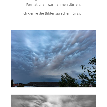
Formationen war nehmen dürfen.
Ich denke die Bilder sprechen für sich!