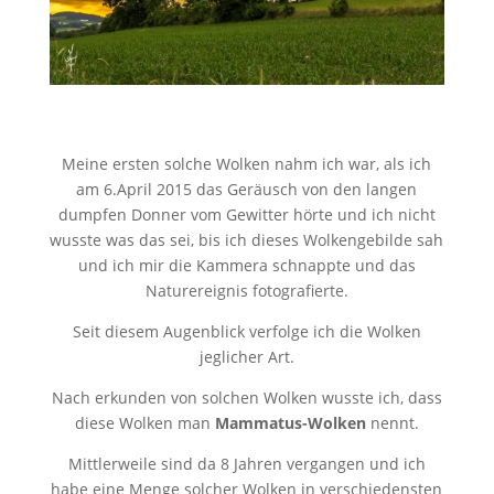
Meine ersten solche Wolken nahm ich war, als ich
am 6.April 2015 das Geräusch von den langen
dumpfen Donner vom Gewitter hörte und ich nicht
wusste was das sei, bis ich dieses Wolkengebilde sah
und ich mir die Kammera schnappte und das
Naturereignis fotografierte.
Seit diesem Augenblick verfolge ich die Wolken
jeglicher Art.
Nach erkunden von solchen Wolken wusste ich, dass
diese Wolken man
Mammatus-Wolken
nennt.
Mittlerweile sind da 8 Jahren vergangen und ich
habe eine Menge solcher Wolken in verschiedensten