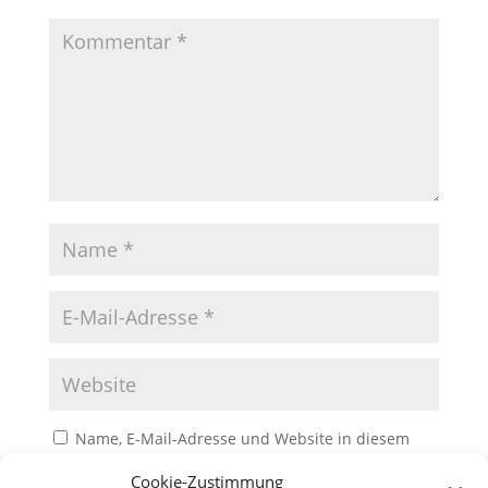
Name, E-Mail-Adresse und Website in diesem
Browser für meinen nächsten Kommentar speichern.
Cookie-Zustimmung