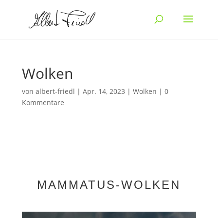
Wolken
von
albert-friedl
|
Apr. 14, 2023
|
Wolken
|
0
Kommentare
MAMMATUS-WOLKEN