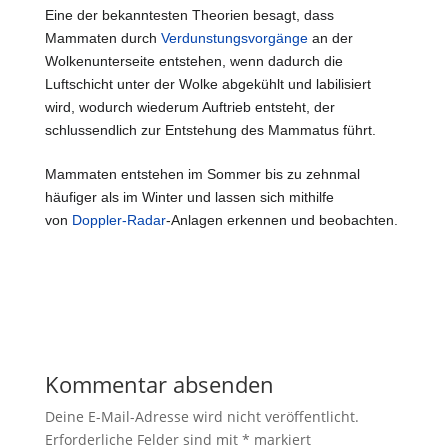
Eine der bekanntesten Theorien besagt, dass
Mammaten durch
Verdunstungsvorgänge
an der
Wolkenunterseite entstehen, wenn dadurch die
Luftschicht unter der Wolke abgekühlt und labilisiert
wird, wodurch wiederum Auftrieb entsteht, der
schlussendlich zur Entstehung des Mammatus führt.
Mammaten entstehen im Sommer bis zu zehnmal
häufiger als im Winter
und lassen sich mithilfe
von
Doppler-Radar
-Anlagen erkennen und beobachten.
Kommentar absenden
Deine E-Mail-Adresse wird nicht veröffentlicht.
Erforderliche Felder sind mit
*
markiert